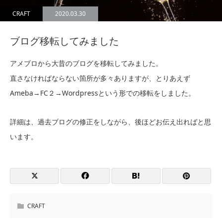
CRAFT
2020.03.30
ブログ移転してみました
アメブロから大昔のブログを移転してみました。
直さなければならない箇所が多々ありますが、とりあえず
Ameba→FC２→Wordpressという形での移転をしました。
詳細は、過去ブログの修正をしながら、後ほどお伝え出ればと思
います。
CRAFT