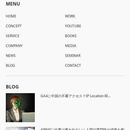
MENU
HOME
WORK
CONCEPT
YOUTUBE
SERVICE
BOOKS
COMPANY
MEDIA
NEWS
SEMINAR
BLOG
CONTACT
BLOG
GA4に中国の不審アクセス？IP Location Bl…
AI時代に仕事は奪われない｜人間の専門性が成果を劇