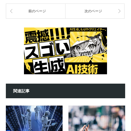
前のページ
次のページ
関連記事