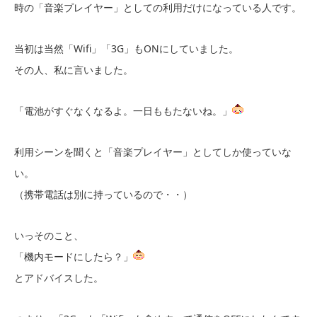
時の「音楽プレイヤー」としての利用だけになっている人です。
当初は当然「Wifi」「3G」もONにしていました。
その人、私に言いました。
「電池がすぐなくなるよ。一日ももたないね。」
利用シーンを聞くと「音楽プレイヤー」としてしか使っていな
い。
（携帯電話は別に持っているので・・）
いっそのこと、
「機内モードにしたら？」
とアドバイスした。