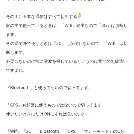
その１）不要な通信はすべて切断する
家の中で使っているときは、「Wifi」経由なので「3G」は切断し
ます。
その逆で外で使うときは「3G」しか使わないので、「Wifi」は切
断します。
必要もないのに常に電波を探しているというのは電池の無駄遣い
ですよね。
「Bluetooth」も使ってないので切ってます。
「GPS」も頻繁に使うものではないので切ってます。
使いたいときにだけONにすれば良いので・・・
「Wifi」「3G」「Bluetooth」「GPS」「マナーモード」のON、