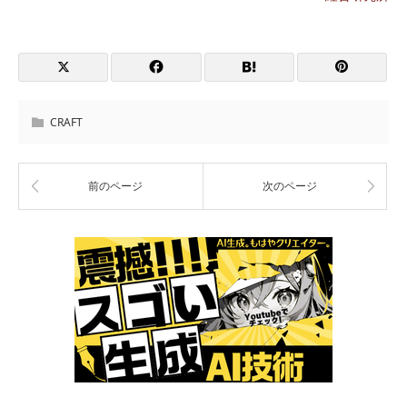
CRAFT
前のページ
次のページ