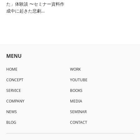
た」体験談 〜セミナー資料作
成中に起きた悲劇…
MENU
HOME
WORK
CONCEPT
YOUTUBE
SERVICE
BOOKS
COMPANY
MEDIA
NEWS
SEMINAR
BLOG
CONTACT