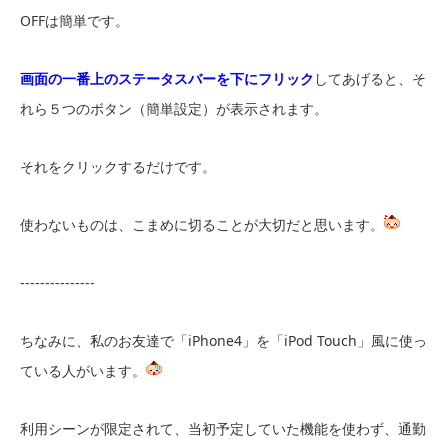
OFFは簡単です。
画面の一番上のステータスバーを下にフリック
してあげると、そ
れら５つのボタン（簡単設定）が表示されます。
それをクリックするだけです。
使わないものは、こまめに切ることが大切だと思います。
---------------
ちなみに、私のお友達で「iPhone4」を「iPod Touch」風に使っ
ている人がいます。
利用シーンが限定されて、当初予定していた機能を使わず、通勤