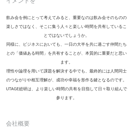
イメントを
飲み会を例にとって考えてみると、重要なのは飲み会そのものの
楽しさではなく、そこに集う人々と楽しい時間を共有しているこ
とではないでしょうか。
同様に、ビジネスにおいても、一日の大半を共に過ごす仲間たち
との「価値ある時間」を共有することが、本質的に重要だと思い
ます。
理性や論理を用いて課題を解決する中でも、最終的には人間同士
のつながりや相互理解が、成功や幸福を形作る鍵となるのです。
UTAGE総研は、より楽しい時間の共有を目指して日々取り組んで
参ります。
会社概要