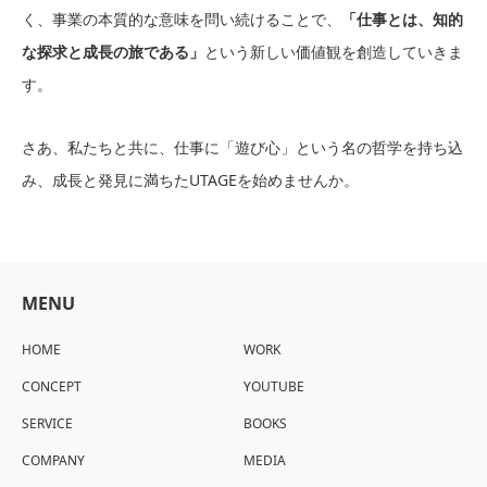
く、事業の本質的な意味を問い続けることで、
「仕事とは、知的
な探求と成長の旅である」
という新しい価値観を創造していきま
す。
さあ、私たちと共に、仕事に「遊び心」という名の哲学を持ち込
み、成長と発見に満ちたUTAGEを始めませんか。
MENU
HOME
WORK
CONCEPT
YOUTUBE
SERVICE
BOOKS
COMPANY
MEDIA