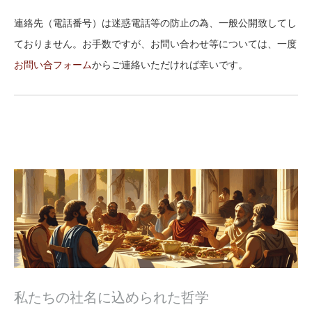
連絡先（電話番号）は迷惑電話等の防止の為、一般公開致してし
ておりません。お手数ですが、お問い合わせ等については、一度
お問い合フォーム
からご連絡いただければ幸いです。
私たちの社名に込められた哲学