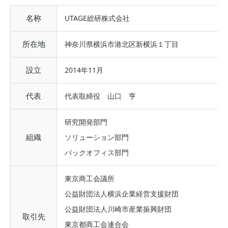
名称
UTAGE総研株式会社
所在地
神奈川県横浜市港北区新横浜１丁目
設立
2014年11月
代表
代表取締役 山口 亨
研究開発部門
組織
ソリューション部門
バックオフィス部門
東京商工会議所
公益財団法人横浜企業経営支援財団
公益財団法人川崎市産業振興財団
取引先
東京都商工会連合会