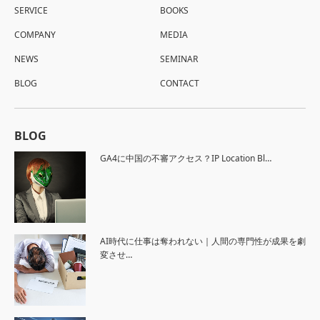
SERVICE
BOOKS
COMPANY
MEDIA
NEWS
SEMINAR
BLOG
CONTACT
BLOG
GA4に中国の不審アクセス？IP Location Bl…
AI時代に仕事は奪われない｜人間の専門性が成果を劇
変させ…