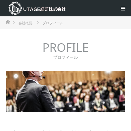
ホーム
会社概要
プロフィール
PROFILE
プロフィール