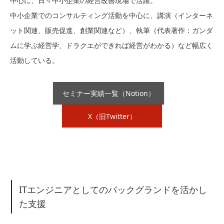
中心に、日々中小企業の経営改善現場で活躍。
中小企業でのコンサルティング活動を中心に、講演（インターネ
ット関連、販売促進、創業関連など）、執筆（代表著作：ガンダ
ムに学ぶ経営学、ドラクエができれば経営がわかる）など幅広く
活動している。
セミナー実績一覧（Notion）
X（旧Twitter）
ITエンジニアとしてのバックグランドを活かし
た支援