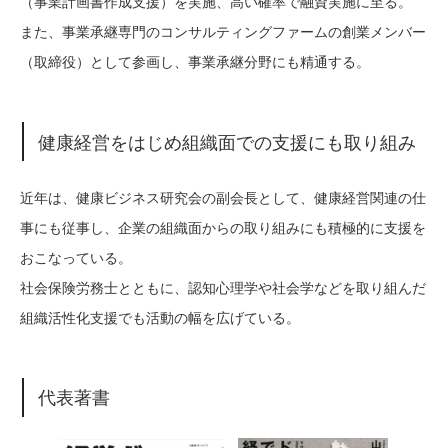
（事業計画書作成支援）を実施、高い確率で融資実施に至る。
また、事業承継専門のコンサルティングファームの創業メンバー
（取締役）として参画し、事業承継分野にも精通する。
健康経営をはじめ組織面での支援にも取り組み
近年は、健康ビジネス研究会の副会長として、健康経営関連の仕
事にも従事し、企業の組織面からの取り組みにも積極的に支援を
おこなっている。
社会保険労務士とともに、認知心理学や社会学などを取り組んだ
組織活性化支援でも活動の幅を広げている。
代表著書