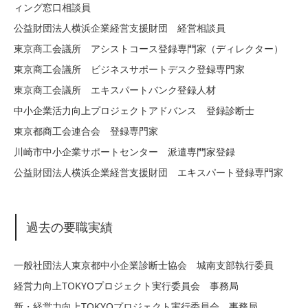
ィング窓口相談員
公益財団法人横浜企業経営支援財団 経営相談員
東京商工会議所 アシストコース登録専門家（ディレクター）
東京商工会議所 ビジネスサポートデスク登録専門家
東京商工会議所 エキスパートバンク登録人材
中小企業活力向上プロジェクトアドバンス 登録診断士
東京都商工会連合会 登録専門家
川崎市中小企業サポートセンター 派遣専門家登録
公益財団法人横浜企業経営支援財団 エキスパート登録専門家
過去の要職実績
一般社団法人東京都中小企業診断士協会 城南支部執行委員
経営力向上TOKYOプロジェクト実行委員会 事務局
新・経営力向上TOKYOプロジェクト実行委員会 事務局