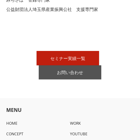
公益財団法人埼玉県産業振興公社 支援専門家
セミナー実績一覧
お問い合わせ
MENU
HOME
WORK
CONCEPT
YOUTUBE