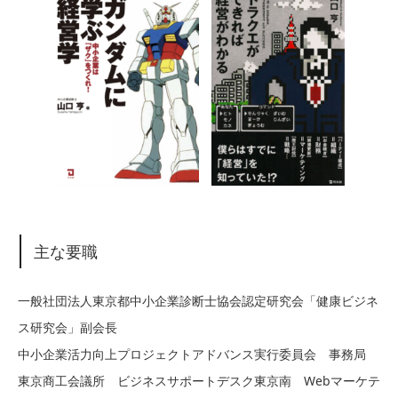
主な要職
一般社団法人東京都中小企業診断士協会認定研究会「健康ビジネ
ス研究会」副会長
中小企業活力向上プロジェクトアドバンス実行委員会 事務局
東京商工会議所 ビジネスサポートデスク東京南 Webマーケテ