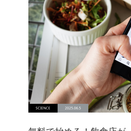
SCIENCE
2025.06.5