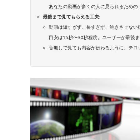
あなたの動画が多くの人に見られるための
最後まで見てもらえる工夫
:
動画は短すぎず、長すぎず、飽きさせない
目安は15秒〜30秒程度。ユーザーが最後
音無しで見ても内容が伝わるように、テロ