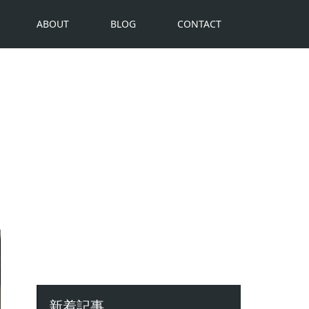
ABOUT
BLOG
CONTACT
新着記事