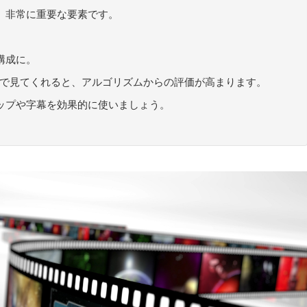
、非常に重要な要素です。
構成に。
まで見てくれると、アルゴリズムからの評価が高まります。
ップや字幕を効果的に使いましょう。