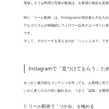
美味しそうな料理の写真や動画は、お客様の食欲を直接
特に「リール動画」は、Instagramが現在最も力を入
アルゴリズムが積極的にフォロワー以外のユーザーに表
です。
そして、そのリーチを支えるのが「ハッシュタグ」です
Instagramで「見つけてもらう」
せっかく魅力的なコンテンツを作っても、お客様に見て
いかに多くの人の目に触れるか、つまり「認知」を獲得
1. リール動画で「つかみ」を極める