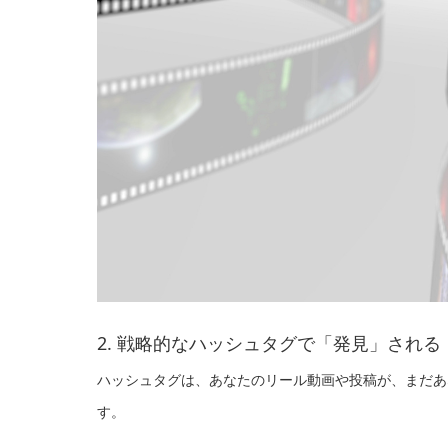
2. 戦略的なハッシュタグで「発見」される
ハッシュタグは、あなたのリール動画や投稿が、まだあ
す。