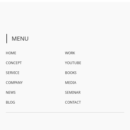
MENU
HOME
WORK
CONCEPT
YOUTUBE
SERVICE
BOOKS
COMPANY
MEDIA
NEWS
SEMINAR
BLOG
CONTACT