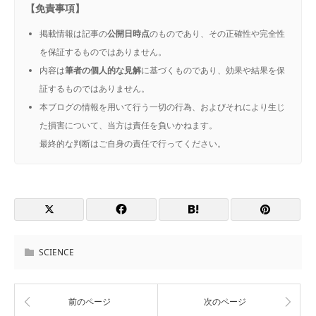
【免責事項】
掲載情報は記事の
公開日時点
のものであり、その正確性や完全性
を保証するものではありません。
内容は
筆者の個人的な見解
に基づくものであり、効果や結果を保
証するものではありません。
本ブログの情報を用いて行う一切の行為、およびそれにより生じ
た損害について、当方は責任を負いかねます。
最終的な判断はご自身の責任で行ってください。
SCIENCE
前のページ
次のページ