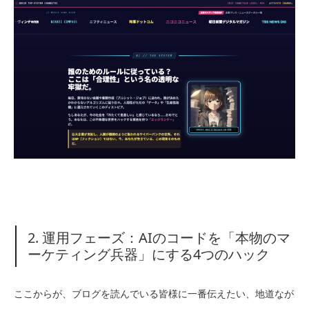
2. 運用フェーズ：AIのコードを「本物のマ
ーケティング兵器」にする4つのハック
ここからが、ブログを読んでいる皆様に一番伝えたい、地道なが