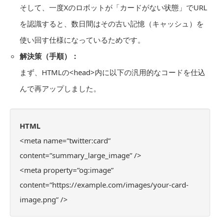
そして、一度Xのロボットが「カードがない状態」でURL
を認識すると、数日間はその古い記憶（キャッシュ）を
使い回す仕様になっているためです。
解決策（手順）：
まず、HTMLの<head>内に以下の汎用的なコードを仕込
んで再アップしました。
HTML
<meta name=”twitter:card”
content=”summary_large_image” />
<meta property=”og:image”
content=”https://example.com/images/your-card-
image.png” />