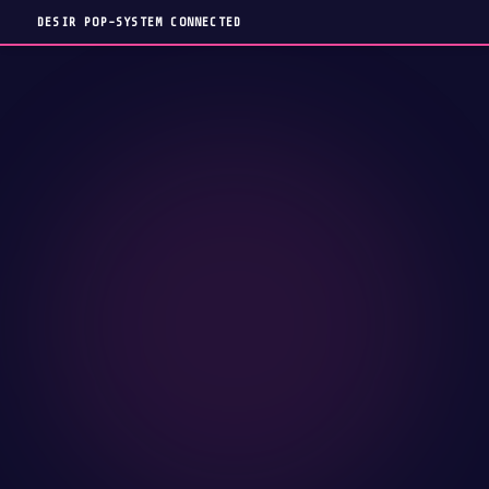
DESIR POP-SYSTEM CONNECTED