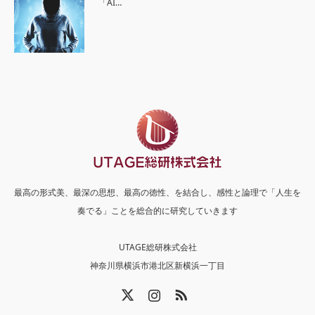
「AI…
最高の形式美、最深の思想、最高の徳性、を結合し、感性と論理で「人生を
奏でる」ことを総合的に研究していきます
UTAGE総研株式会社
神奈川県横浜市港北区新横浜一丁目
X
Instagram
RSS