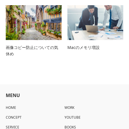
画像コピー防止についての気
Macのメモリ増設
休め
MENU
HOME
WORK
CONCEPT
YOUTUBE
SERVICE
BOOKS