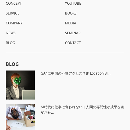
CONCEPT
YOUTUBE
SERVICE
BOOKS
COMPANY
MEDIA
NEWS
SEMINAR
BLOG
CONTACT
BLOG
GA4に中国の不審アクセス？IP Location Bl…
AI時代に仕事は奪われない｜人間の専門性が成果を劇
変させ…