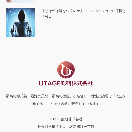
【なぜAIは嘘をつくのか】ハルシネーションの原因と
「AI…
最高の形式美、最深の思想、最高の徳性、を結合し、感性と論理で「人生を
奏でる」ことを総合的に研究していきます
UTAGE総研株式会社
神奈川県横浜市港北区新横浜一丁目