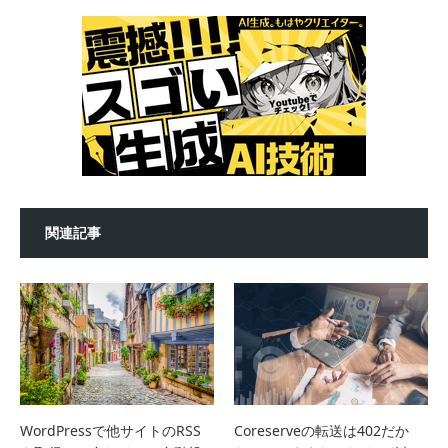
関連記事
WordPressで他サイトのRSS
Coreserveの転送は402だか