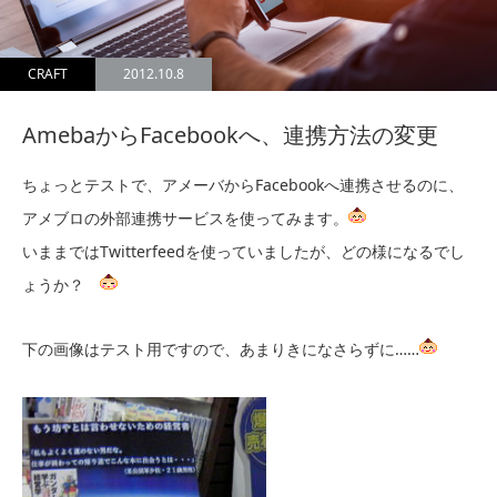
CRAFT
2012.10.8
AmebaからFacebookへ、連携方法の変更
ちょっとテストで、アメーバからFacebookへ連携させるのに、
アメブロの外部連携サービスを使ってみます。
いままではTwitterfeedを使っていましたが、どの様になるでし
ょうか？
下の画像はテスト用ですので、あまりきになさらずに……