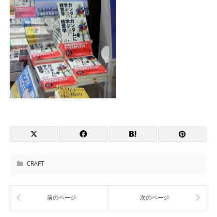
CRAFT
前のページ
次のページ