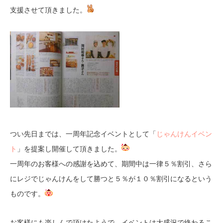
支援させて頂きました。
つい先日までは、一周年記念イベントとして「
じゃんけんイベン
ト
」を提案し開催して頂きました。
一周年のお客様への感謝を込めて、期間中は一律５％割引、さら
にレジでじゃんけんをして勝つと５％が１０％割引になるという
ものです。
お客様にも楽しんで頂けたようで、イベントは大盛況で終わるこ