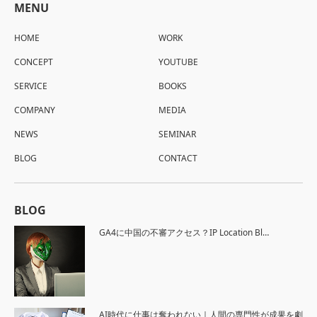
MENU
HOME
WORK
CONCEPT
YOUTUBE
SERVICE
BOOKS
COMPANY
MEDIA
NEWS
SEMINAR
BLOG
CONTACT
BLOG
GA4に中国の不審アクセス？IP Location Bl…
AI時代に仕事は奪われない｜人間の専門性が成果を劇