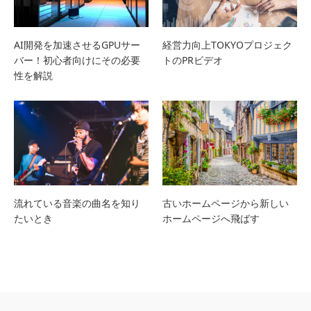
AI開発を加速させるGPUサー
経営力向上TOKYOプロジェク
バー！初心者向けにその必要
トのPRビデオ
性を解説
流れている音楽の曲名を知り
古いホームページから新しい
たいとき
ホームページへ飛ばす