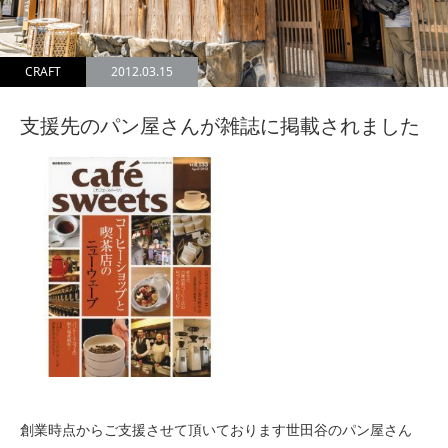
CRAFT
2012.03.15
支援先のパン屋さんが雑誌に掲載されました
創業時点からご支援させて頂いております世田谷のパン屋さん