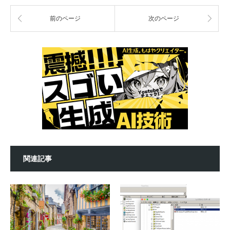
前のページ
次のページ
関連記事