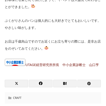
とができました。
ぷくがりさんのパンは個人的にも大好きでとてもおいしいです。
やさしい味がします。
お店は千歳烏山ですのでお近くにお立ち寄りの際には、是非お店
をのぞいてみてください。
UTAGE経営研究所所長 中小企業診断士 山口亨
CRAFT