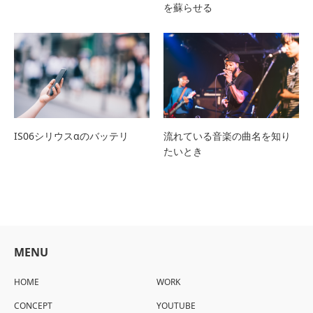
を蘇らせる
IS06シリウスαのバッテリ
流れている音楽の曲名を知り
たいとき
MENU
HOME
WORK
CONCEPT
YOUTUBE