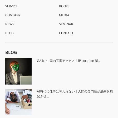
SERVICE
BOOKS
COMPANY
MEDIA
NEWS
SEMINAR
BLOG
CONTACT
BLOG
GA4に中国の不審アクセス？IP Location Bl…
AI時代に仕事は奪われない｜人間の専門性が成果を劇
変させ…