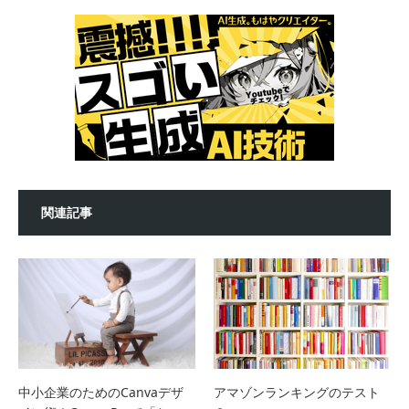
関連記事
中小企業のためのCanvaデザ
アマゾンランキングのテスト