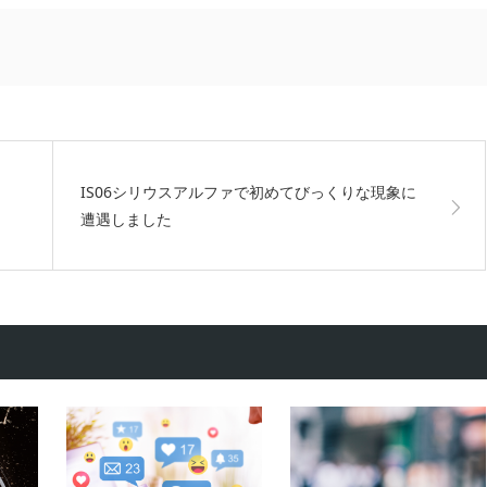
IS06シリウスアルファで初めてびっくりな現象に
遭遇しました