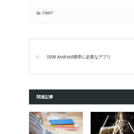
CRAFT
IS06 Android携帯に必要なアプリ
関連記事