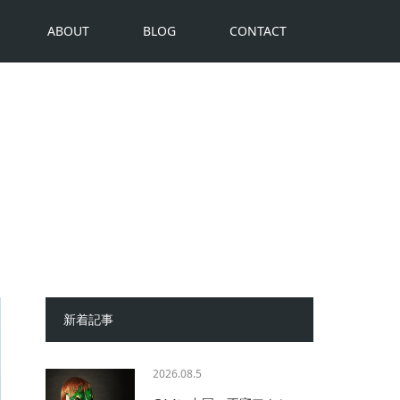
ABOUT
BLOG
CONTACT
新着記事
2026.08.5