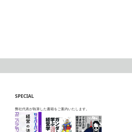
SPECIAL
弊社代表が執筆した書籍をご案内いたします。