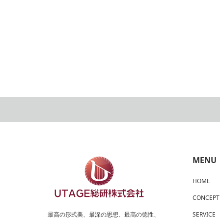
MENU
HOME
CONCEPT
最高の形式美、最深の思想、最高の徳性、
SERVICE