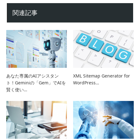
関連記事
あなた専属のAIアシスタン
XML Sitemap Generator for
ト！Geminiの「Gem」でAIを
WordPress…
賢く使い…