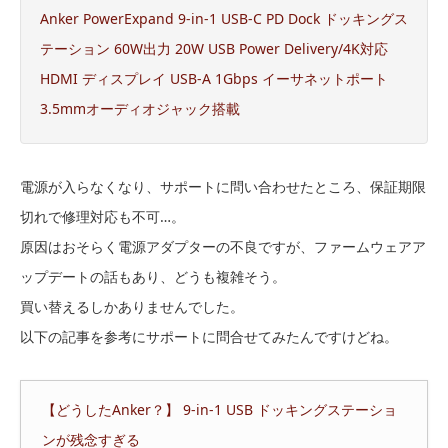
Anker PowerExpand 9-in-1 USB-C PD Dock ドッキングス
テーション 60W出力 20W USB Power Delivery/4K対応
HDMI ディスプレイ USB-A 1Gbps イーサネットポート
3.5mmオーディオジャック搭載
電源が入らなくなり、サポートに問い合わせたところ、保証期限
切れで修理対応も不可…。
原因はおそらく電源アダプターの不良ですが、ファームウェアア
ップデートの話もあり、どうも複雑そう。
買い替えるしかありませんでした。
以下の記事を参考にサポートに問合せてみたんですけどね。
【どうしたAnker？】 9-in-1 USB ドッキングステーショ
ンが残念すぎる