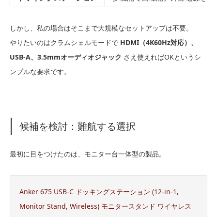
しかし、私の場合はそこまで大規模なセットアップは不要。
やりたいのはクラムシェルモードで
HDMI（4K60Hz対応）、
USB-A、3.5mmオーディオジャック
さえ使えればOKというシ
ンプルな要求です。
候補を検討：難航する選択
最初に目をつけたのは、モニター台一体型の製品。
Anker 675 USB-C ドッキングステーション (12-in-1,
Monitor Stand, Wireless) モニタースタンド ワイヤレス