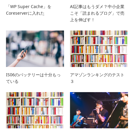
「WP Super Cache」を
AI記事はもうダメ？中小企業
Coreserverに入れた
こそ「読まれるブログ」で売
上を伸ばす！
IS06のバッテリーは十分もっ
アマゾンランキングのテスト
ている
３