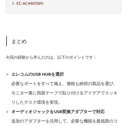
ト EC-AC4465WH
まとめ
今回の経験から学んだのは、以下のポイントです：
エレコムのUSB HUBを選択
必要なポートをすべて備え、価格も納得の製品を選び、
モニター裏に両面テープで貼り付けるアイデアでスッキ
リしたデスク環境を実現。
オーディオジャックをUSB変換アダプターで対応
追加のアダプターを活用して、必要な機能を最低限のコ