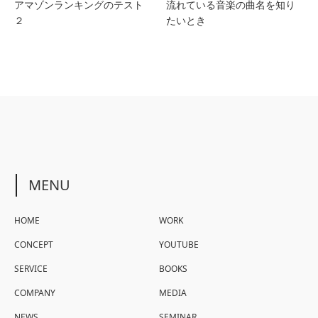
アマゾンランキングのテスト
流れている音楽の曲名を知り
２
たいとき
MENU
HOME
WORK
CONCEPT
YOUTUBE
SERVICE
BOOKS
COMPANY
MEDIA
NEWS
SEMINAR