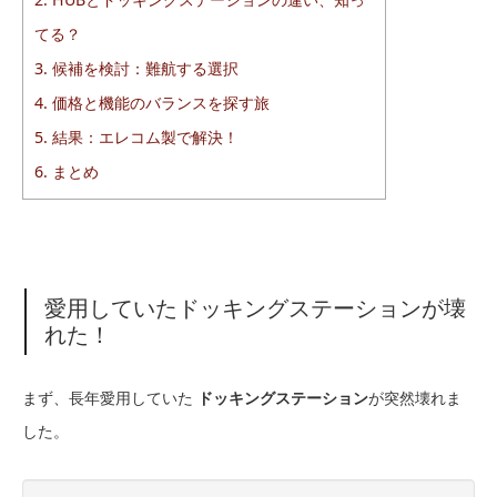
てる？
3.
候補を検討：難航する選択
4.
価格と機能のバランスを探す旅
5.
結果：エレコム製で解決！
6.
まとめ
愛用していたドッキングステーションが壊
れた！
まず、長年愛用していた
ドッキングステーション
が突然壊れま
した。