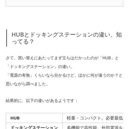
HUBとドッキングステーションの違い、知
ってる？
さて、買い替えにあたってまず立ちはだかったのが「HUB」と
「ドッキングステーション」の違い。
「電源の有無」くらいなら分かるけど、ほかに何が違うのか？と
思いながら調べました。
結果的に、以下の違いがあるようです：
HUB
軽量・コンパクト。必要最低限
ドッキングステーション
多機能で高性能。外部電源を持