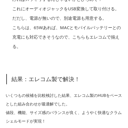
これにオーディオジャックをUSB変換して取り付ける。
だだし、電源が無いので、別途電源も用意する。
こちらは、65Wあれば、MACとモバイルバッテリーとの
充電にも対応できそうなので、こちらもエレコムで揃え
る。
結果：エレコム製で解決！
いくつもの候補を比較検討した結果、エレコム製のHUBをベース
とした組み合わせが最適解でした。
値段、機能、サイズ感のバランスが良く、ようやく快適なクラム
シェルモードが実現！