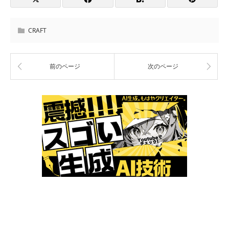
CRAFT
前のページ
次のページ