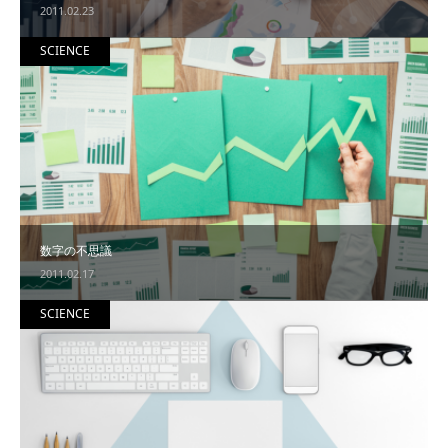
2011.02.23
SCIENCE
数字の不思議
2011.02.17
SCIENCE