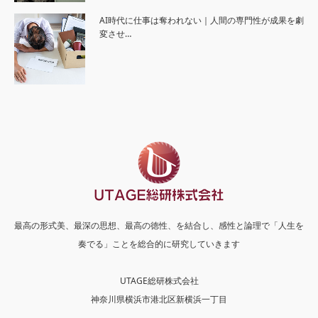
AI時代に仕事は奪われない｜人間の専門性が成果を劇
変させ…
最高の形式美、最深の思想、最高の徳性、を結合し、感性と論理で「人生を
奏でる」ことを総合的に研究していきます
UTAGE総研株式会社
神奈川県横浜市港北区新横浜一丁目