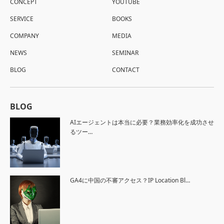
CONCEPT
YOUTUBE
SERVICE
BOOKS
COMPANY
MEDIA
NEWS
SEMINAR
BLOG
CONTACT
BLOG
AIエージェントは本当に必要？業務効率化を成功させ
るツー…
GA4に中国の不審アクセス？IP Location Bl…