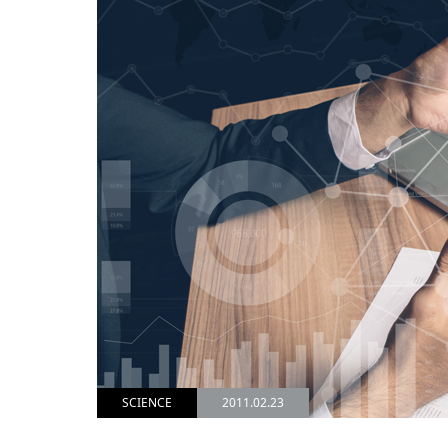
SCIENCE
2011.02.23