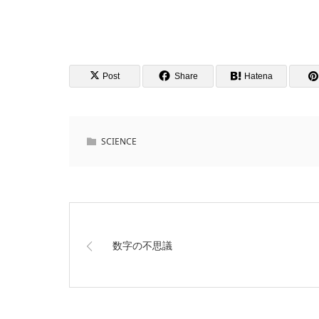
Post
Share
Hatena
SCIENCE
数字の不思議