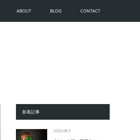
ABOUT
BLOG
CONTACT
新着記事
2026.08.5