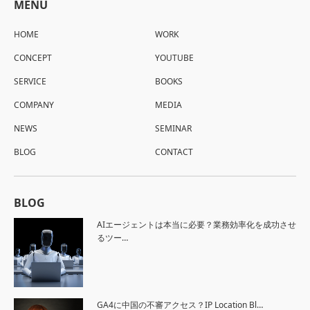
MENU
HOME
WORK
CONCEPT
YOUTUBE
SERVICE
BOOKS
COMPANY
MEDIA
NEWS
SEMINAR
BLOG
CONTACT
BLOG
AIエージェントは本当に必要？業務効率化を成功させ
るツー…
GA4に中国の不審アクセス？IP Location Bl…