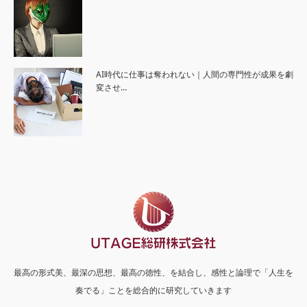
AI時代に仕事は奪われない｜人間の専門性が成果を劇
変させ…
最高の形式美、最深の思想、最高の徳性、を結合し、感性と論理で「人生を
奏でる」ことを総合的に研究していきます