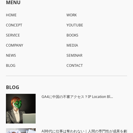
MENU
HOME
WORK
CONCEPT
YOUTUBE
SERVICE
BOOKS
COMPANY
MEDIA
NEWS
SEMINAR
BLOG
CONTACT
BLOG
GA4に中国の不審アクセス？IP Location Bl…
AI時代に仕事は奪われない｜人間の専門性が成果を劇