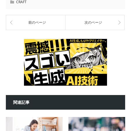
CRAFT
前のページ
次のページ
関連記事