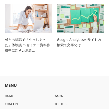
AIとの対話で「やっちまっ
Google Analyticsのサイト内
た」体験談 〜セミナー資料作
検索で文字化け
成中に起きた悲劇…
MENU
HOME
WORK
CONCEPT
YOUTUBE