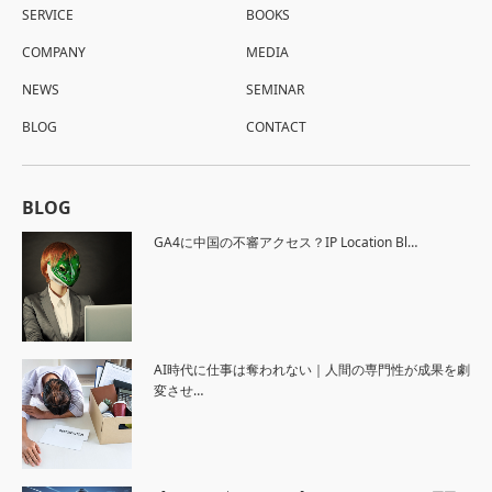
SERVICE
BOOKS
COMPANY
MEDIA
NEWS
SEMINAR
BLOG
CONTACT
BLOG
GA4に中国の不審アクセス？IP Location Bl…
AI時代に仕事は奪われない｜人間の専門性が成果を劇
変させ…