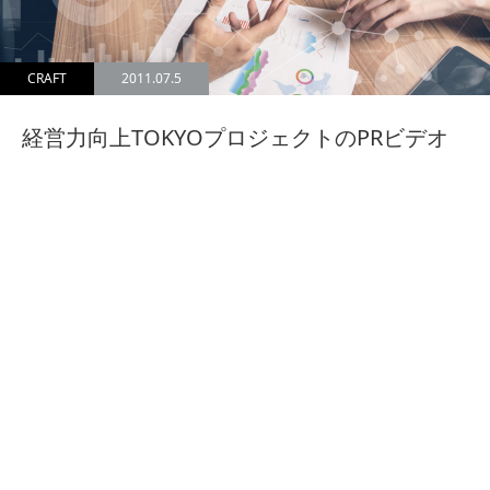
CRAFT
2011.07.5
経営力向上TOKYOプロジェクトのPRビデオ