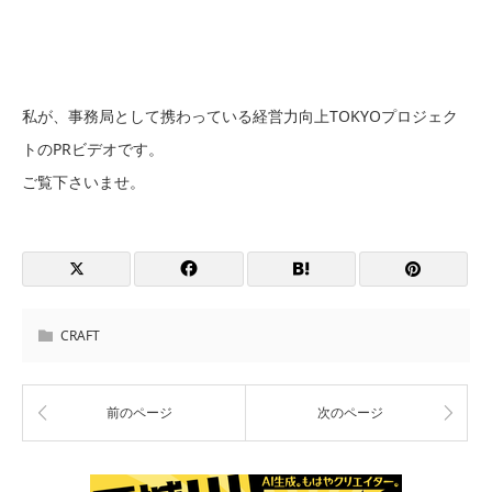
私が、事務局として携わっている経営力向上TOKYOプロジェク
トのPRビデオです。
ご覧下さいませ。
CRAFT
前のページ
次のページ