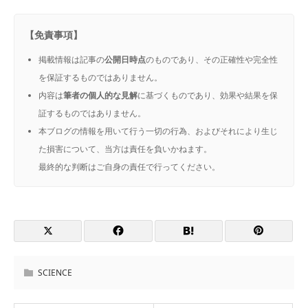
【免責事項】
掲載情報は記事の
公開日時点
のものであり、その正確性や完全性
を保証するものではありません。
内容は
筆者の個人的な見解
に基づくものであり、効果や結果を保
証するものではありません。
本ブログの情報を用いて行う一切の行為、およびそれにより生じ
た損害について、当方は責任を負いかねます。
最終的な判断はご自身の責任で行ってください。
SCIENCE