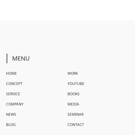
MENU
HOME
WORK
CONCEPT
YOUTUBE
SERVICE
BOOKS
COMPANY
MEDIA
NEWS
SEMINAR
BLOG
CONTACT