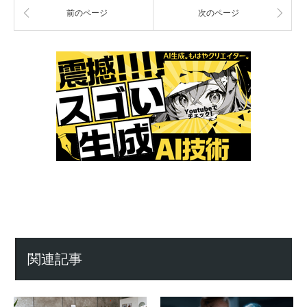
前のページ
次のページ
関連記事