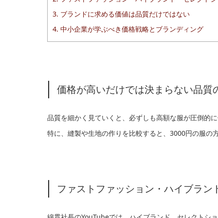
3.
ブランドに求める価値は品質だけではない
4.
中小企業が学ぶべき価格戦略とブランディング
価格が高いだけでは決まらない品質
品質を細かく見ていくと、必ずしも高額な服が圧倒的に
特に、縫製や生地の作りを比較すると、3000円の服の
ファストファッション・ハイブラン
綿貫社長のYouTubeでは、ハイブランド、セレクト