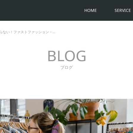
HOME
SERVICE
らない！ファストファッション・…
BLOG
ブログ