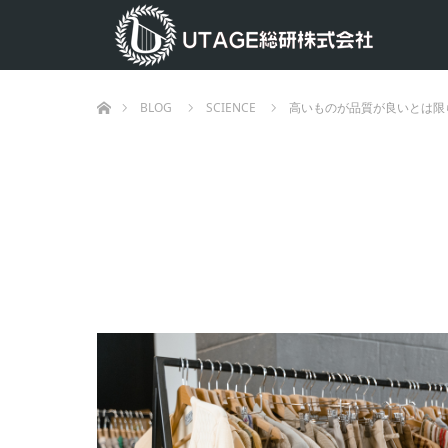
ホーム
BLOG
SCIENCE
高いものが品質が良いとは限