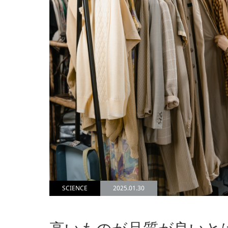
SCIENCE
2025.01.30