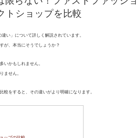
は限らない！ファストファッシ
クトショップを比較
の服の違い」について詳しく解説されています。
すが、本当にそうでしょうか？
多いかもしれません。
りません。
比較をすると、その違いがより明確になります。
ョップの比較