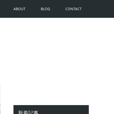
ABOUT
BLOG
CONTACT
新着記事