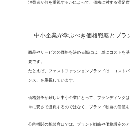
消費者が何を重視するかによって、価格に対する満足度
中小企業が学ぶべき価格戦略とブラ
商品やサービスの価格を決める際には、単にコストを基
要です。
たとえば、ファストファッションブランドは「コストパ
ンス」を重視しています。
価格競争が難しい中小企業にとって、ブランディングは
単に安さで勝負するのではなく、ブランド独自の価値を
公的機関の相談窓口では、ブランド戦略や価格設定のア