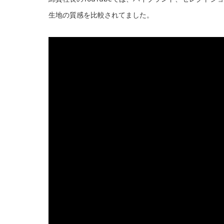
生地の質感を比較されてました。