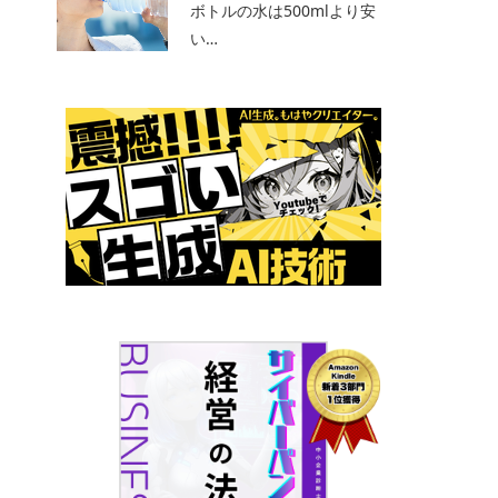
ボトルの水は500mlより安
い…