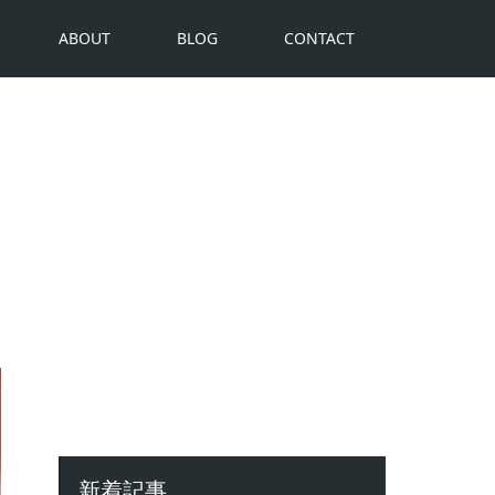
ABOUT
BLOG
CONTACT
新着記事