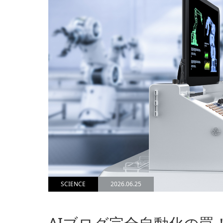
SCIENCE
2026.06.25