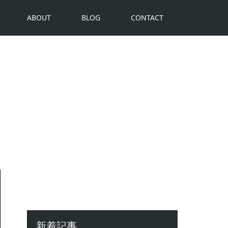
ABOUT
BLOG
CONTACT
新着記事