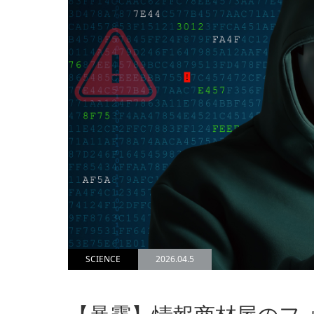
SCIENCE
2026.04.5