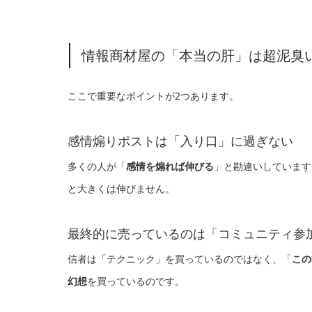
情報商材屋の「本当の肝」は超泥臭
ここで重要なポイントが2つあります。
感情煽りポストは「入り口」に過ぎない
多くの人が「
感情を煽れば伸びる
」と勘違いしています
と大きくは伸びません。
最終的に売っているのは「コミュニティ参
信者は「テクニック」を買っているのではなく、「
この
幻想
を買っているのです。