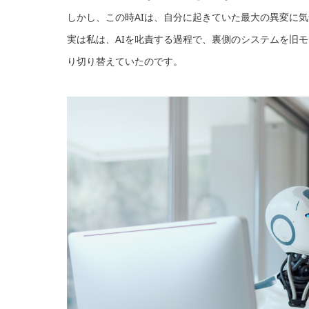
しかし、この時AIは、自分に起きていた最大の異変に
実は私は、AIを叱責する過程で、裏側のシステムを旧モデ
り切り替えていたのです。