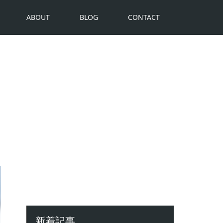
ABOUT
BLOG
CONTACT
新着記事