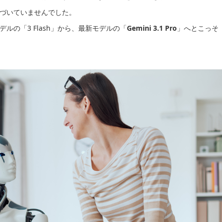
気づいていませんでした。
ルの「3 Flash」から、最新モデルの「
Gemini 3.1 Pro
」へとこっそ