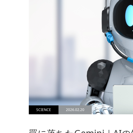
SCIENCE
2026.02.20