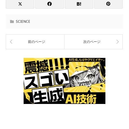
SCIENCE
前のページ
次のページ