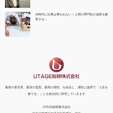
AI時代に仕事は奪われない｜人間の専門性が成果を劇
変させ…
最高の形式美、最深の思想、最高の徳性、を結合し、感性と論理で「人生を
奏でる」ことを総合的に研究していきます
UTAGE総研株式会社