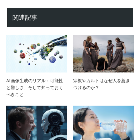
関連記事
AI画像生成のリアル：可能性
宗教やカルトはなぜ人を惹き
と難しさ、そして知っておく
つけるのか？
べきこと