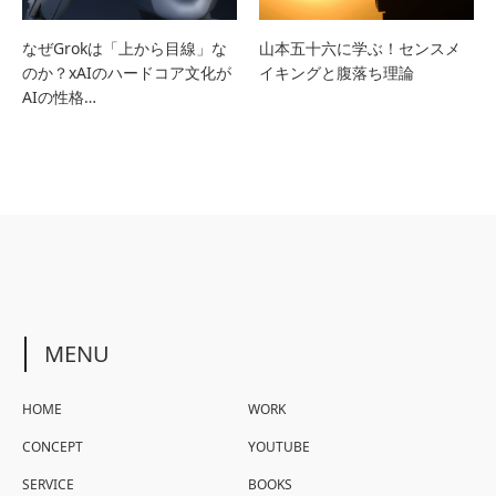
なぜGrokは「上から目線」な
山本五十六に学ぶ！センスメ
のか？xAIのハードコア文化が
イキングと腹落ち理論
AIの性格…
MENU
HOME
WORK
CONCEPT
YOUTUBE
SERVICE
BOOKS