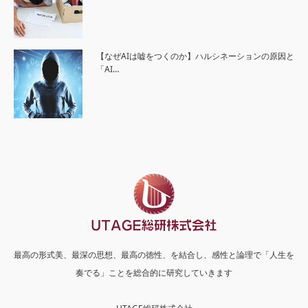
【なぜAIは嘘をつくのか】ハルシネーションの原因と
「AI…
最高の形式美、最深の思想、最高の徳性、を結合し、感性と論理で「人生を
奏でる」ことを総合的に研究していきます