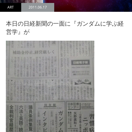
ART
2011.06.17
本日の日経新聞の一面に『ガンダムに学ぶ経
営学』が