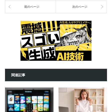
前のページ
次のページ
関連記事