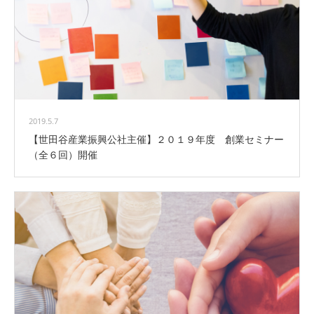
2019.5.7
【世田谷産業振興公社主催】２０１９年度 創業セミナー
（全６回）開催