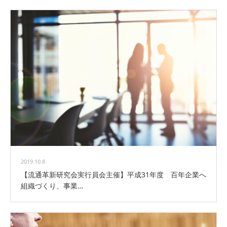
2019.10.8
【流通革新研究会実行員会主催】平成31年度 百年企業へ
組織づくり、事業…