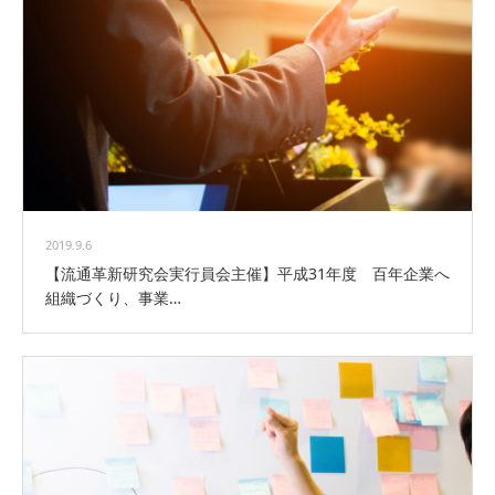
2019.9.6
【流通革新研究会実行員会主催】平成31年度 百年企業へ
組織づくり、事業…