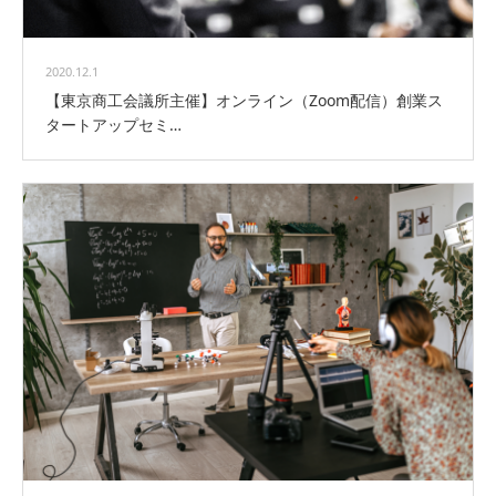
2020.12.1
【東京商工会議所主催】オンライン（Zoom配信）創業ス
タートアップセミ…