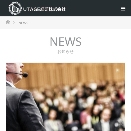
ホーム
NEWS
NEWS
お知らせ