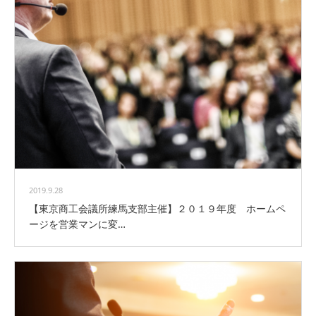
2019.9.28
【東京商工会議所練馬支部主催】２０１９年度 ホームペ
ージを営業マンに変…