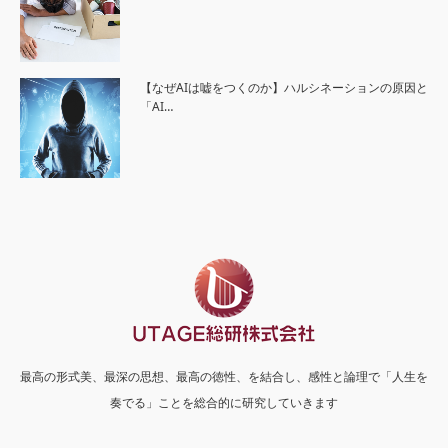
【なぜAIは嘘をつくのか】ハルシネーションの原因と
「AI…
最高の形式美、最深の思想、最高の徳性、を結合し、感性と論理で「人生を
奏でる」ことを総合的に研究していきます