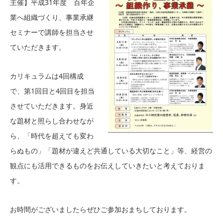
主催】平成31年度 百年企
業へ組織づくり、事業承継
セミナーで講師を担当させ
ていただきます。
カリキュラムは4回構成
で、第1回目と4回目を担当
させていただきます。身近
な題材と照らし合わせなが
ら、「時代を超えても変わ
らぬもの」「題材が違えど共通している大切なこと」等、経営の
観点にも活用できるものをお伝えしていきたいと考えておりま
す。
お時間がございましたらぜひご参加おまちしております。