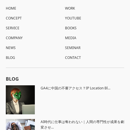
HOME
WORK
CONCEPT
YOUTUBE
SERVICE
BOOKS
COMPANY
MEDIA
NEWS
SEMINAR
BLOG
CONTACT
BLOG
GA4に中国の不審アクセス？IP Location Bl…
AI時代に仕事は奪われない｜人間の専門性が成果を劇
変させ…