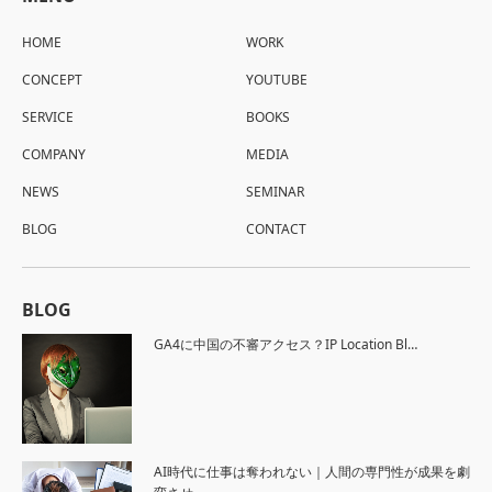
HOME
WORK
CONCEPT
YOUTUBE
SERVICE
BOOKS
COMPANY
MEDIA
NEWS
SEMINAR
BLOG
CONTACT
BLOG
GA4に中国の不審アクセス？IP Location Bl…
AI時代に仕事は奪われない｜人間の専門性が成果を劇