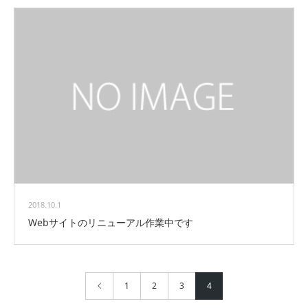
2018.10.1
Webサイトのリニューアル作業中です
1
2
3
4