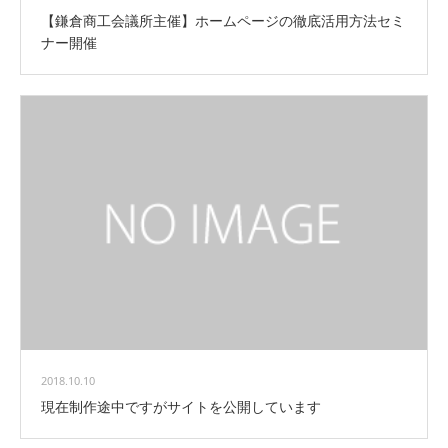
【鎌倉商工会議所主催】ホームページの徹底活用方法セミ
ナー開催
2018.10.10
現在制作途中ですがサイトを公開しています