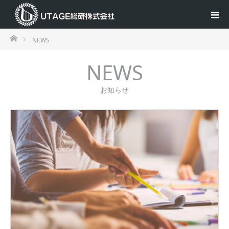
ホーム
NEWS
NEWS
お知らせ