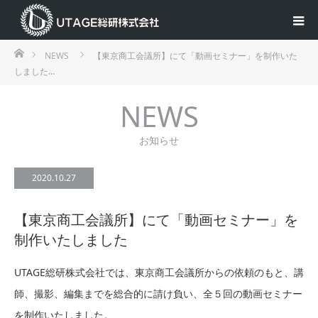
ホーム
NEWS
【東京商工会議所】にて「動画セミナー」を制作いた
しました…
NEWS
お知らせ
2020.10.27
【東京商工会議所】にて「動画セミナー」を
制作いたしました
UTAGE総研株式会社では、東京商工会議所からの依頼のもと、講
師、撮影、編集までを総合的に請け負い、全５回の動画セミナー
を制作いたしました。