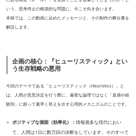
いう、思考停止の根源的な問題に、今こそ向き合います。
本稿では、この動画に込めたメッセージと、その制作の舞台裏を
解説します。
企画の核心：『ヒューリスティック』とい
う生存戦略の悪用
今回のテーマである「ヒューリスティック（Heuristics）」と
は、人間が意思決定を行う際に、厳密な論理ではなく「直感や経
験則」に頼って素早く答えを出す心理的メカニズムのことです。
ポジティブな側面（効率化）：
情報過多な現代におい
て、人間は1日に数万回の決断をしています。そのすべて