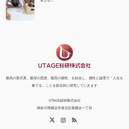
変させ…
最高の形式美、最深の思想、最高の徳性、を結合し、感性と論理で「人生を
奏でる」ことを総合的に研究していきます
UTAGE総研株式会社
神奈川県横浜市港北区新横浜一丁目
X
Instagram
RSS