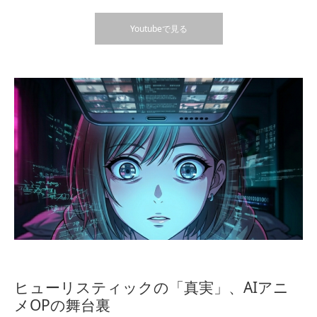
Youtubeで見る
ヒューリスティックの「真実」、AIアニ
メOPの舞台裏