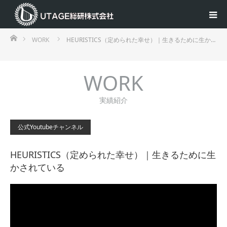
ホーム
WORK
HEURISTICS（定められた幸せ）｜生きるために生か…
WORK
実績紹介
公式Youtubeチャンネル
HEURISTICS（定められた幸せ）｜生きるために生
かされている