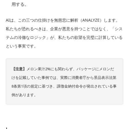
用する。
AIは、この三つの仕掛けを無慈悲に解析（ANALYZE）します。
私たちが恐れるべきは、企業が悪意を持つことではなく、「シス
テムの冷徹なロジック」が、私たちの欲望を完璧に計算している
という事実です。
【注意】
メロン果汁2%にも関わらず、パッケージにメロンだ
けを記載していた事例では、実際に消費者庁から景品表示法第
8条第1項の規定に基づき、課徴金納付命令が発出されている事
例があります。