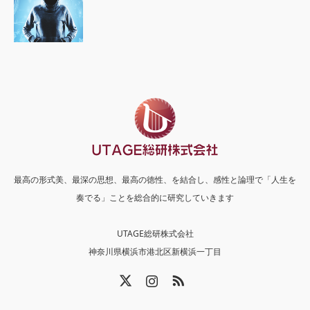
最高の形式美、最深の思想、最高の徳性、を結合し、感性と論理で「人生を
奏でる」ことを総合的に研究していきます
UTAGE総研株式会社
神奈川県横浜市港北区新横浜一丁目
X
Instagram
RSS