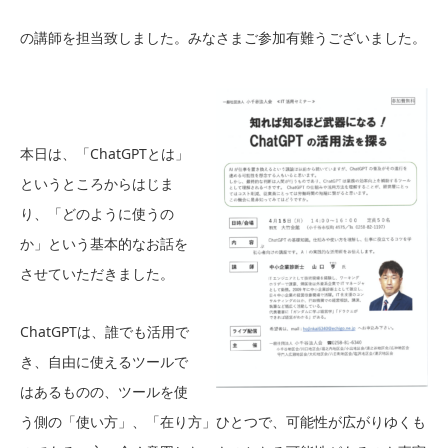
の講師を担当致しました。みなさまご参加有難うございました。
本日は、「ChatGPTとは」
というところからはじま
り、「どのように使うの
か」という基本的なお話を
させていただきました。
ChatGPTは、誰でも活用で
き、自由に使えるツールで
はあるものの、ツールを使
う側の「使い方」、「在り方」ひとつで、可能性が広がりゆくも