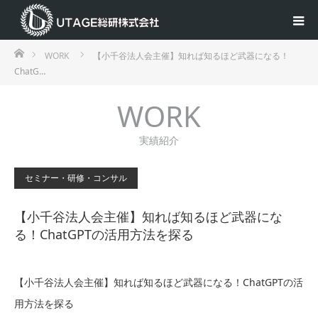
ホーム
WORK
【小千谷法人会主催】知れば知るほど武器になる！
ChatG…
WORK
実績紹介
セミナー・研修・コンサル
【小千谷法人会主催】知れば知るほど武器にな
る！ChatGPTの活用方法を探る
【小千谷法人会主催】知れば知るほど武器になる！ChatGPTの活
用方法を探る