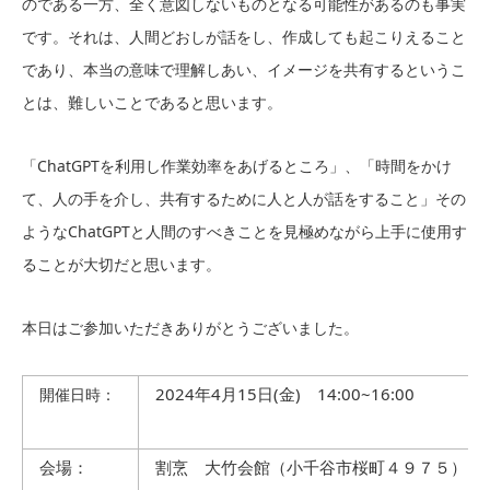
のである一方、全く意図しないものとなる可能性があるのも事実
です。それは、人間どおしが話をし、作成しても起こりえること
であり、本当の意味で理解しあい、イメージを共有するというこ
とは、難しいことであると思います。
「ChatGPTを利用し作業効率をあげるところ」、「時間をかけ
て、人の手を介し、共有するために人と人が話をすること」その
ようなChatGPTと人間のすべきことを見極めながら上手に使用す
ることが大切だと思います。
本日はご参加いただきありがとうございました。
2024年4月15日(金) 14:00~16:00
開催日時：
会場：
割烹 大竹会館（小千谷市桜町４９７５）