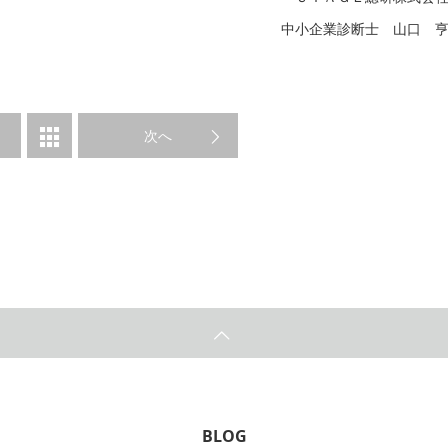
中小企業診断士 山口 
次へ
BLOG