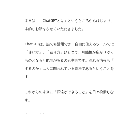
本日は、「ChatGPTとは」というところからはじま
本的なお話をさせていただきました。
ChatGPTは、誰でも活用でき、自由に使えるツール
「使い方」、「在り方」ひとつで、可能性が広がりゆく
ものとなる可能性があるのも事実です。溢れる情報も「
するのか」は人に問われている責務であるということを
す。
これからの未来に「私達ができること」を日々模索しな
す。