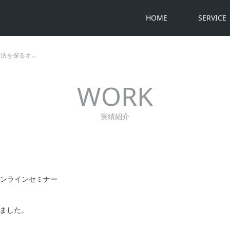
HOME
SERVICE
方法を探るオ…
WORK
実績紹介
オンラインセミナー
ました。