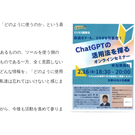
り、「どのように使うのか」という基
ではあるものの、ツールを使う側の
ものである一方、全く意図しない
どんな情報を」「どのように使用
私達は忘れてはいけないと感じま
がら、今後も活動を進めて参りま