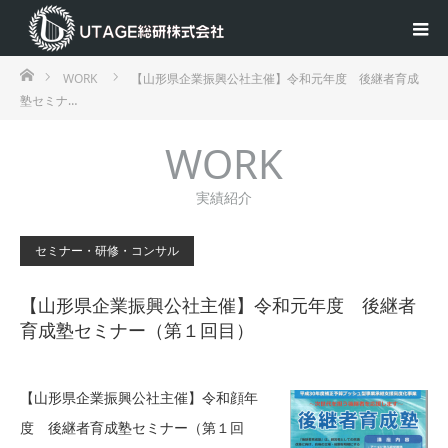
ホーム
WORK
【山形県企業振興公社主催】令和元年度 後継者育成
塾セミナ…
WORK
実績紹介
セミナー・研修・コンサル
【山形県企業振興公社主催】令和元年度 後継者
育成塾セミナー（第１回目）
【山形県企業振興公社主催】令和顔年
度 後継者育成塾セミナー（第１回