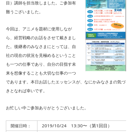
目）講師を担当致しました。ご参加有
難うございました。
今回は、アニメを題材に使用しなが
ら、経営戦略のお話をさせて戴きまし
た。後継者のみなさまにとっては、自
社の現在の状況を見極めるということ
も一つの仕事であり、自分の目指す未
来を想像することも大切な仕事の一つ
であります。本日お話したエッセンスが、なにかみなさまの気づ
きとなれば幸いです。
お忙しい中ご参加ありがとうございました。
2019/10/24 13:30〜（第1回目）
開催日時：