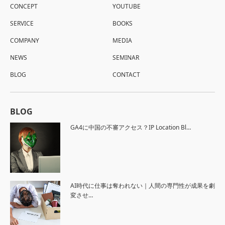
CONCEPT
YOUTUBE
SERVICE
BOOKS
COMPANY
MEDIA
NEWS
SEMINAR
BLOG
CONTACT
BLOG
GA4に中国の不審アクセス？IP Location Bl…
AI時代に仕事は奪われない｜人間の専門性が成果を劇
変させ…