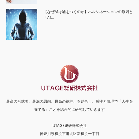
【なぜAIは嘘をつくのか】ハルシネーションの原因と
「AI…
最高の形式美、最深の思想、最高の徳性、を結合し、感性と論理で「人生を
奏でる」ことを総合的に研究していきます
UTAGE総研株式会社
神奈川県横浜市港北区新横浜一丁目