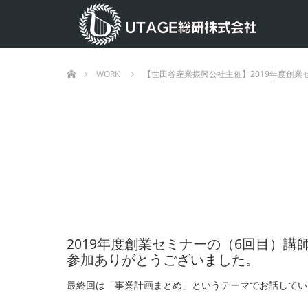
ホーム
WORK
【世田谷産業振興公社主催】2019年度創業
2019年度創業セミナーの（6回目）
参加ありがとうございました。
最終回は「事業計画まとめ」というテーマでお話してい