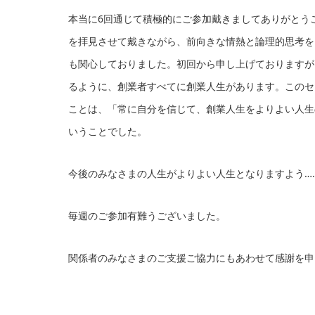
本当に6回通じて積極的にご参加戴きましてありがとう
を拝見させて戴きながら、前向きな情熱と論理的思考を
も関心しておりました。初回から申し上げておりますが、
るように、創業者すべてに創業人生があります。このセ
ことは、「常に自分を信じて、創業人生をよりよい人生
いうことでした。
今後のみなさまの人生がよりよい人生となりますよう…
毎週のご参加有難うございました。
関係者のみなさまのご支援ご協力にもあわせて感謝を申