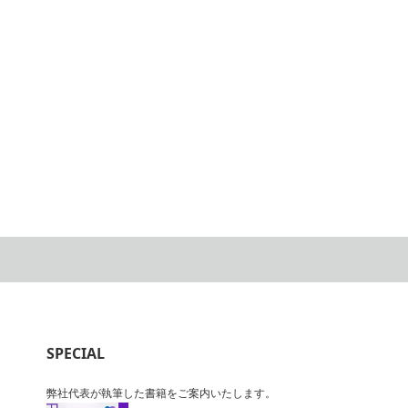
SPECIAL
弊社代表が執筆した書籍をご案内いたします。