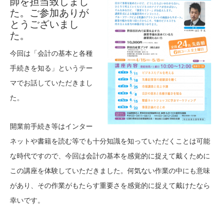
師を担当致しまし
た。ご参加ありが
とうございまし
た。
今回は「会計の基本と各種
手続きを知る」というテー
マでお話していただきまし
た。
開業前手続き等はインター
ネットや書籍を読む等でも十分知識を知っていただくことは可能
な時代ですので、今回は会計の基本を感覚的に捉えて戴くために
この講座を体験していただきました。何気ない作業の中にも意味
があり、その作業がもたらす重要さを感覚的に捉えて戴けたなら
幸いです。