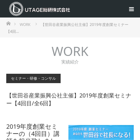
ホーム
WORK
【世田谷産業振興公社主催】2019年度創業セミナー
【4回…
WORK
実績紹介
セミナー・研修・コンサル
【世田谷産業振興公社主催】2019年度創業セミナ
ー【4回目/全6回】
2019年度創業セミ
ナーの（4回目）講