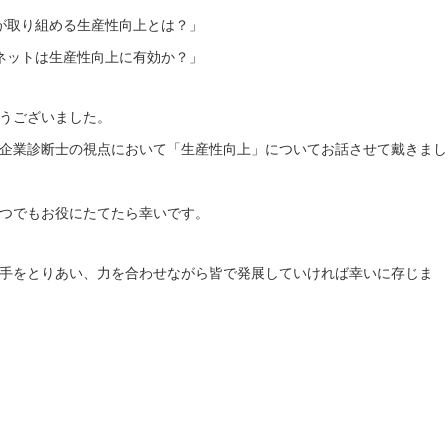
業が取り組める生産性向上とは？」
ーネットは生産性向上に有効か？」
うございました。
企業診断士の視点において「生産性向上」についてお話させて戴きまし
つでもお役にたてたら幸いです。
手をとりあい、力を合わせながら皆で発展していければ幸いに存じま