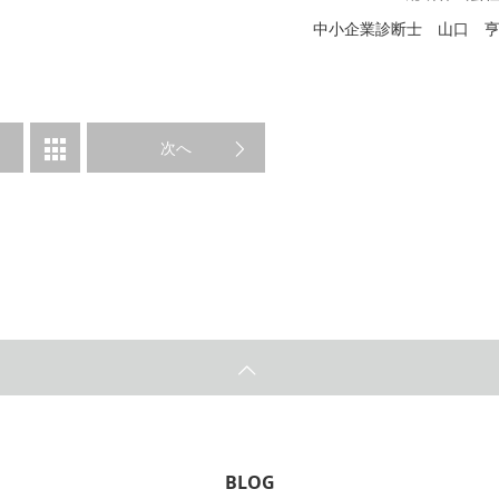
中小企業診断士 山口 
次へ
BLOG